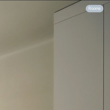
Rooms