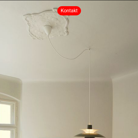
Kontakt